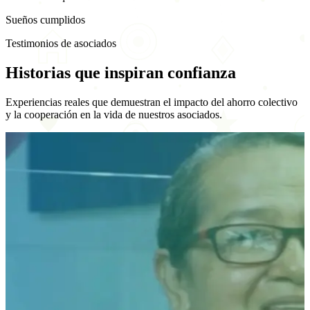
Sueños cumplidos
Testimonios de asociados
Historias que
inspiran confianza
Experiencias reales que demuestran el impacto del ahorro colectivo
y la cooperación en la vida de nuestros asociados.