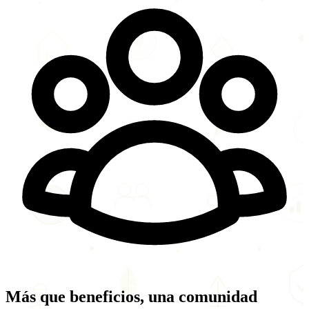
Más que beneficios, una
comunidad