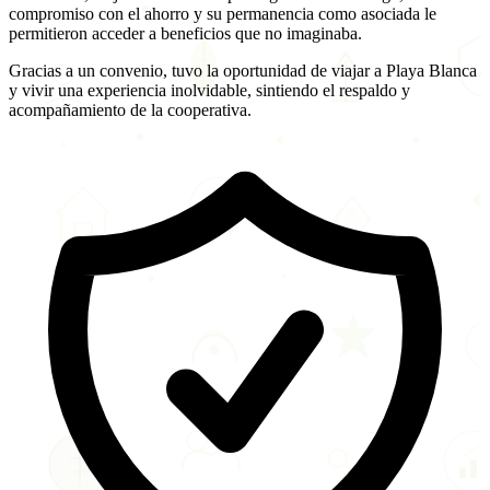
compromiso con el ahorro y su permanencia como asociada le
permitieron acceder a beneficios que no imaginaba.
Gracias a un convenio, tuvo la oportunidad de viajar a Playa Blanca
y vivir una experiencia inolvidable, sintiendo el respaldo y
acompañamiento de la cooperativa.