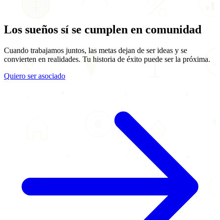
Los sueños sí se cumplen en comunidad
Cuando trabajamos juntos, las metas dejan de ser ideas y se
convierten en realidades. Tu historia de éxito puede ser la próxima.
Quiero ser asociado