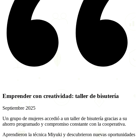
Emprender con creatividad: taller de bisutería
Septiembre 2025
Un grupo de mujeres accedió a un taller de bisutería gracias a su
ahorro programado y compromiso constante con la cooperativa.
Aprendieron la técnica Miyuki y descubrieron nuevas oportunidades