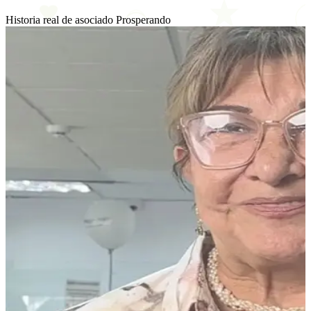
Historia real de asociado Prosperando