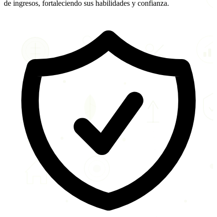
de ingresos, fortaleciendo sus habilidades y confianza.