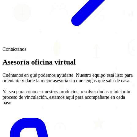
Contáctanos
Asesoría
oficina virtual
Cuéntanos en qué podemos ayudarte. Nuestro equipo está listo para
orientarte y darte la mejor asesoría sin que tengas que salir de casa.
Ya sea para conocer nuestros productos, resolver dudas o iniciar tu
proceso de vinculación, estamos aquí para acompañarte en cada
paso.