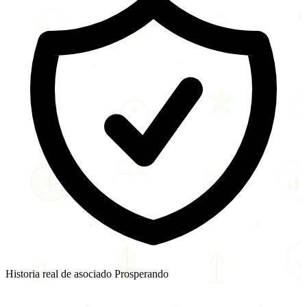
Historia real de asociado Prosperando