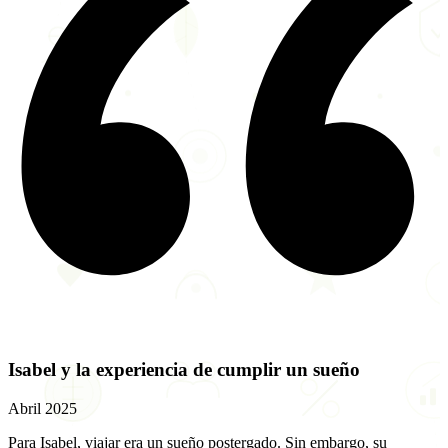
Isabel y la experiencia de cumplir un sueño
Abril 2025
Para Isabel, viajar era un sueño postergado. Sin embargo, su