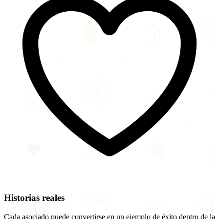
Historias reales
Cada asociado puede convertirse en un ejemplo de éxito dentro de la