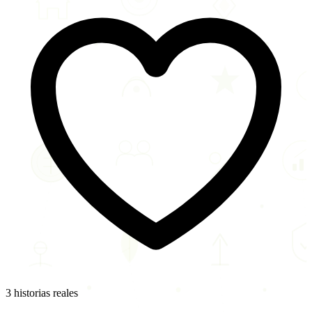
3 historias reales