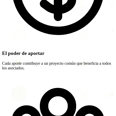
El poder de aportar
Cada aporte contribuye a un proyecto común que beneficia a todos
los asociados.