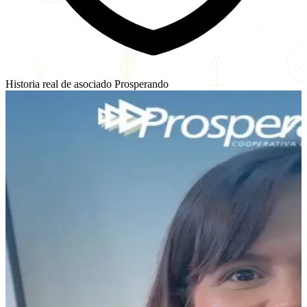
Historia real de asociado Prosperando