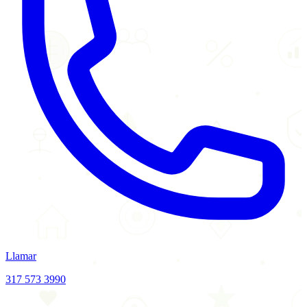
Llamar
317 573 3990