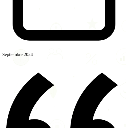
Septiembre 2024