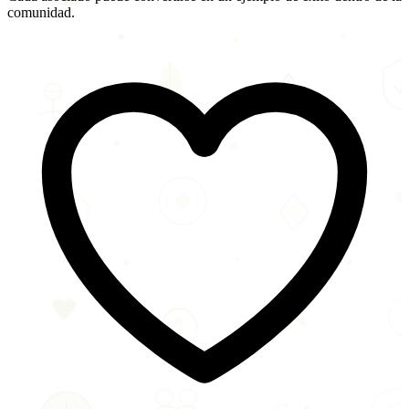
comunidad.