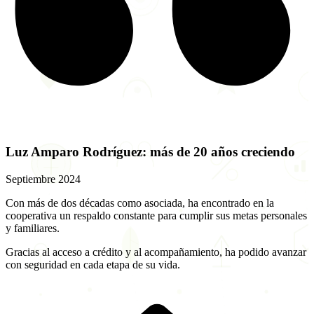
Luz Amparo Rodríguez: más de 20 años creciendo
Septiembre 2024
Con más de dos décadas como asociada, ha encontrado en la
cooperativa un respaldo constante para cumplir sus metas personales
y familiares.
Gracias al acceso a crédito y al acompañamiento, ha podido avanzar
con seguridad en cada etapa de su vida.