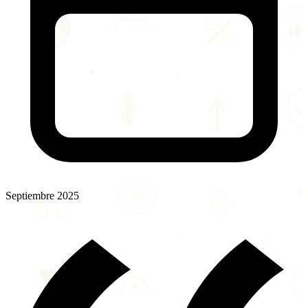
Septiembre 2025