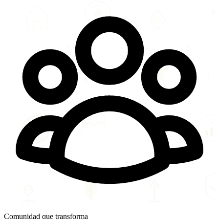
Comunidad que transforma