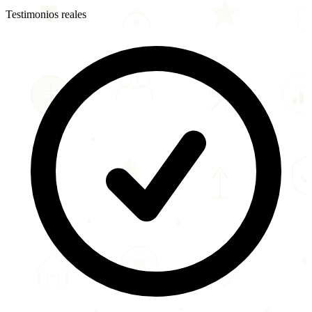
Testimonios reales