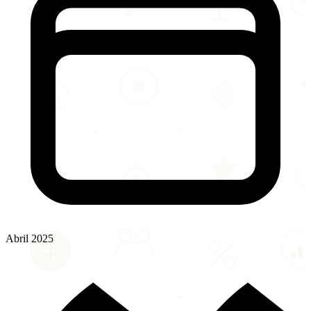
Abril 2025