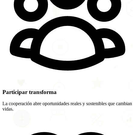
Participar transforma
La cooperación abre oportunidades reales y sostenibles que cambian
vidas.