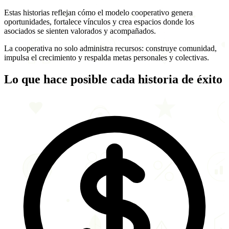
Estas historias reflejan cómo el modelo cooperativo genera
oportunidades, fortalece vínculos y crea espacios donde los
asociados se sienten valorados y acompañados.
La cooperativa no solo administra recursos: construye comunidad,
impulsa el crecimiento y respalda metas personales y colectivas.
Lo que hace posible cada
historia de éxito