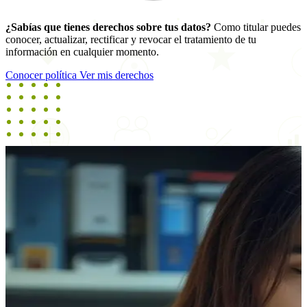
¿Sabías que tienes derechos sobre tus datos?
Como titular puedes
conocer, actualizar, rectificar y revocar el tratamiento de tu
información en cualquier momento.
Conocer política
Ver mis derechos