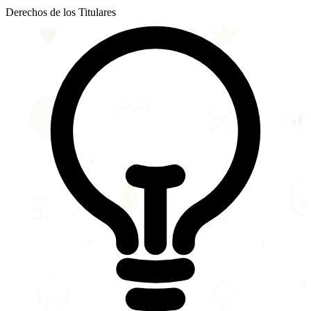
Derechos de los Titulares