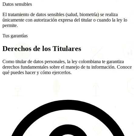
Datos sensibles
El tratamiento de datos sensibles (salud, biometría) se realiza
únicamente con autorización expresa del titular o cuando la ley lo
permite.
Tus garantías
Derechos de los
Titulares
Como titular de datos personales, la ley colombiana te garantiza
derechos fundamentales sobre el manejo de tu información. Conoce
qué puedes hacer y cómo ejercerlos.