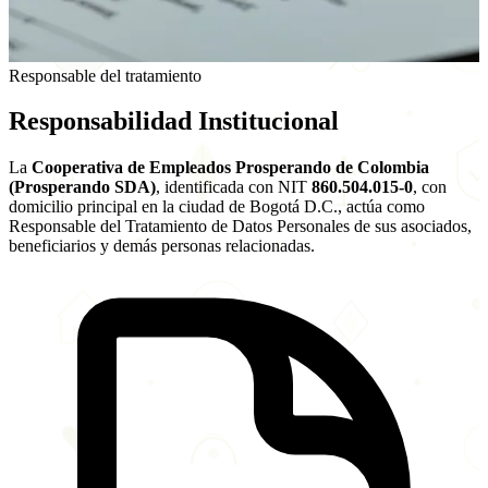
Responsable del tratamiento
Responsabilidad
Institucional
La
Cooperativa de Empleados Prosperando de Colombia
(Prosperando SDA)
, identificada con NIT
860.504.015-0
, con
domicilio principal en la ciudad de Bogotá D.C., actúa como
Responsable del Tratamiento de Datos Personales de sus asociados,
beneficiarios y demás personas relacionadas.