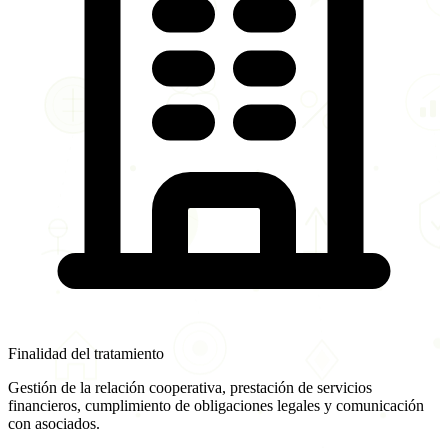
Finalidad del tratamiento
Gestión de la relación cooperativa, prestación de servicios
financieros, cumplimiento de obligaciones legales y comunicación
con asociados.