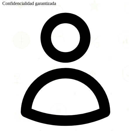
Confidencialidad garantizada