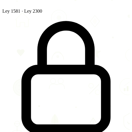
Ley 1581 · Ley 2300