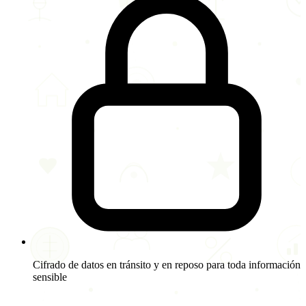
Cifrado de datos en tránsito y en reposo para toda información
sensible