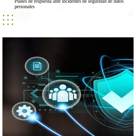
Planes de respuesta ante incidentes de seguridad de datos
personales