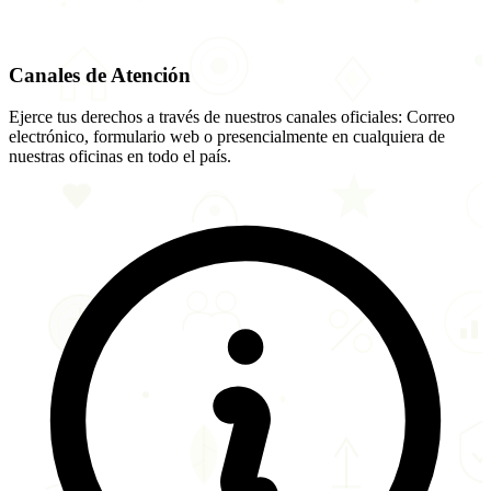
Canales de Atención
Ejerce tus derechos a través de nuestros canales oficiales: Correo
electrónico, formulario web o presencialmente en cualquiera de
nuestras oficinas en todo el país.