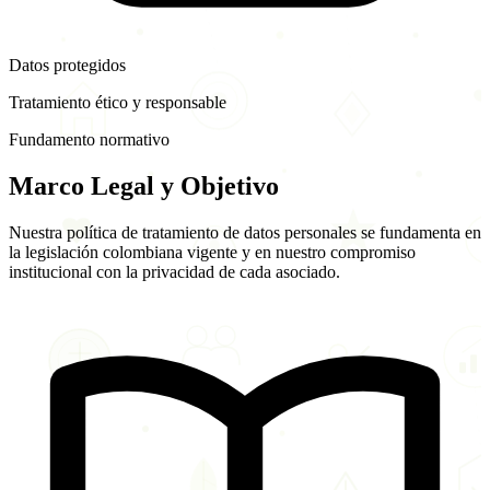
Datos protegidos
Tratamiento ético y responsable
Fundamento normativo
Marco Legal y
Objetivo
Nuestra política de tratamiento de datos personales se fundamenta en
la legislación colombiana vigente y en nuestro compromiso
institucional con la privacidad de cada asociado.