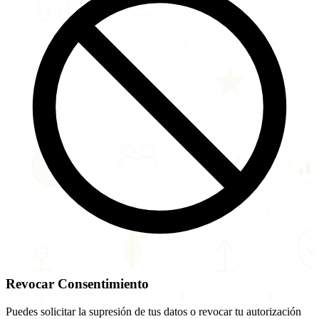
Revocar Consentimiento
Puedes solicitar la supresión de tus datos o revocar tu autorización