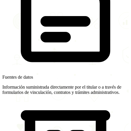
Fuentes de datos
Información suministrada directamente por el titular o a través de
formularios de vinculación, contratos y trámites administrativos.