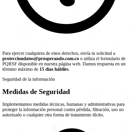
Para ejercer cualquiera de estos derechos, envía tu solicitud a
protecciondatos@prosperando.com.co
o utiliza el formulario de
PQRSF disponible en nuestra página web. Damos respuesta en un
término máximo de
15 días hábiles
.
Seguridad de la información
Medidas de
Seguridad
Implementamos medidas técnicas, humanas y administrativas para
proteger la información personal contra pérdida, filtración, uso no
autorizado o cualquier otra forma de tratamiento ilícito.