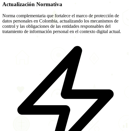
Actualización Normativa
Norma complementaria que fortalece el marco de protección de
datos personales en Colombia, actualizando los mecanismos de
control y las obligaciones de las entidades responsables del
tratamiento de información personal en el contexto digital actual.