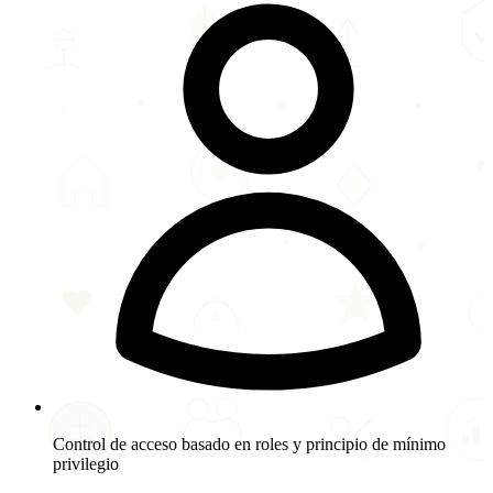
Control de acceso basado en roles y principio de mínimo
privilegio