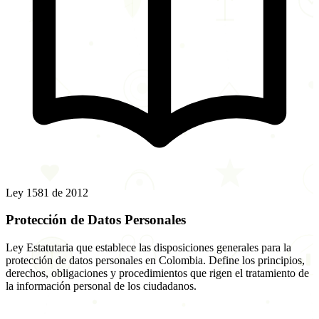
Ley 1581 de 2012
Protección de Datos Personales
Ley Estatutaria que establece las disposiciones generales para la
protección de datos personales en Colombia. Define los principios,
derechos, obligaciones y procedimientos que rigen el tratamiento de
la información personal de los ciudadanos.