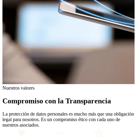
Nuestros valores
Compromiso con la
Transparencia
La protección de datos personales es mucho más que una obligación
legal para nosotros. Es un compromiso ético con cada uno de
nuestros asociados.