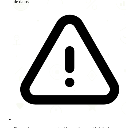
de datos