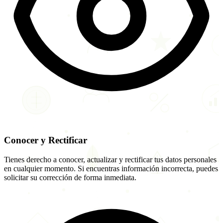
Conocer y Rectificar
Tienes derecho a conocer, actualizar y rectificar tus datos personales
en cualquier momento. Si encuentras información incorrecta, puedes
solicitar su corrección de forma inmediata.