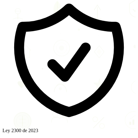
Ley 2300 de 2023