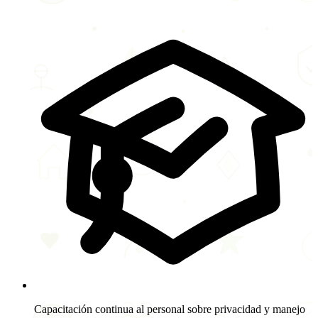
Capacitación continua al personal sobre privacidad y manejo