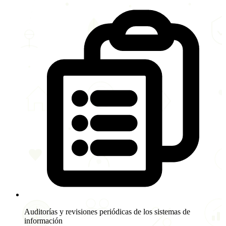
Auditorías y revisiones periódicas de los sistemas de
información