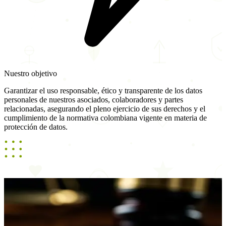
Nuestro objetivo
Garantizar el uso responsable, ético y transparente de los datos
personales de nuestros asociados, colaboradores y partes
relacionadas, asegurando el pleno ejercicio de sus derechos y el
cumplimiento de la normativa colombiana vigente en materia de
protección de datos.