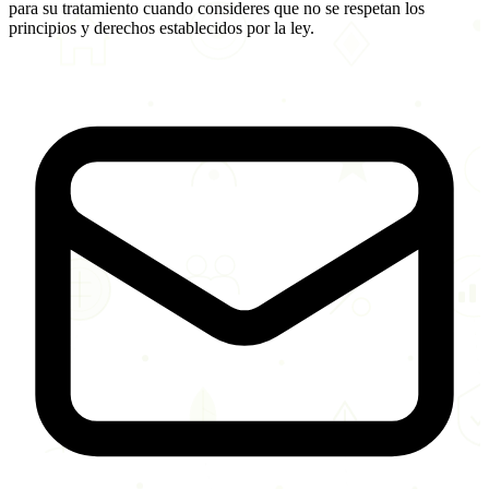
para su tratamiento cuando consideres que no se respetan los
principios y derechos establecidos por la ley.