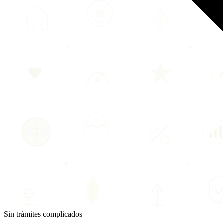
Sin trámites complicados