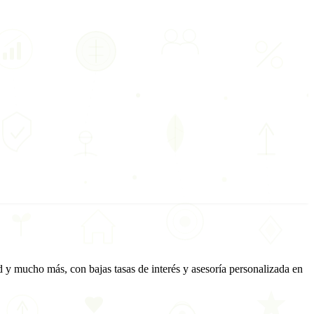
d y mucho más, con bajas tasas de interés y asesoría personalizada en