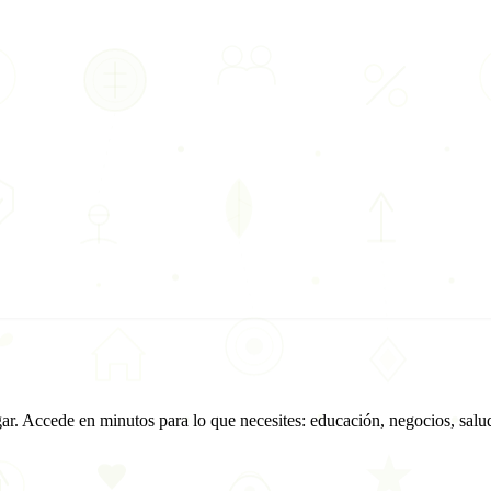
ar. Accede en minutos para lo que necesites: educación, negocios, salu