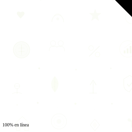
100% en línea