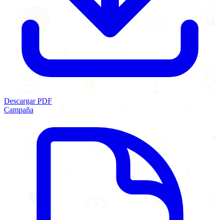
Descargar PDF
Campaña