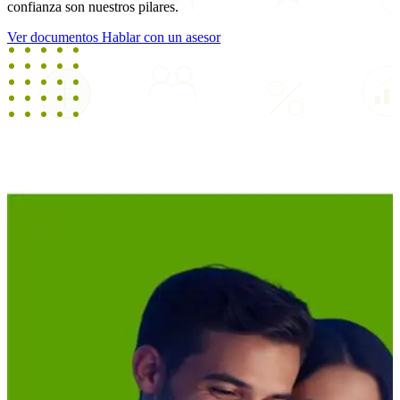
confianza son nuestros pilares.
Ver documentos
Hablar con un asesor