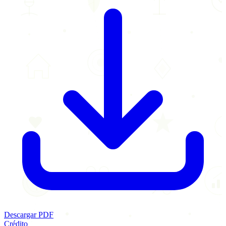
Descargar PDF
Crédito