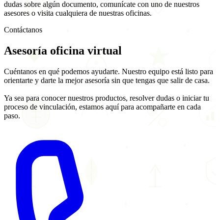
dudas sobre algún documento, comunícate con uno de nuestros
asesores o visita cualquiera de nuestras oficinas.
Contáctanos
Asesoría
oficina virtual
Cuéntanos en qué podemos ayudarte. Nuestro equipo está listo para
orientarte y darte la mejor asesoría sin que tengas que salir de casa.
Ya sea para conocer nuestros productos, resolver dudas o iniciar tu
proceso de vinculación, estamos aquí para acompañarte en cada
paso.