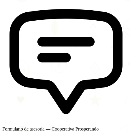
Formulario de asesoría — Cooperativa Prosperando