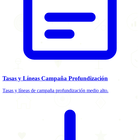
Tasas y Líneas Campaña Profundización
Tasas y líneas de campaña profundización medio alto.