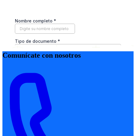
Comunícate con nosotros