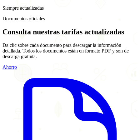
Siempre actualizadas
Documentos oficiales
Consulta nuestras
tarifas actualizadas
Da clic sobre cada documento para descargar la información
detallada. Todos los documentos están en formato PDF y son de
descarga gratuita.
Ahorro