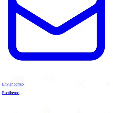
Enviar correo
Escríbenos