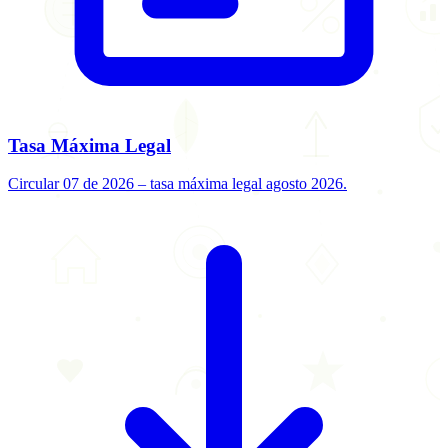
Tasa Máxima Legal
Circular 07 de 2026 – tasa máxima legal agosto 2026.