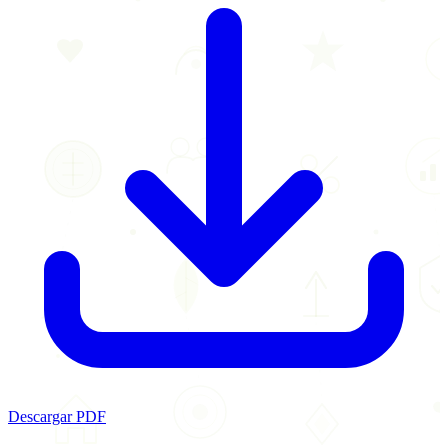
Descargar PDF