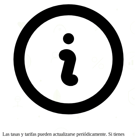
Las tasas y tarifas pueden actualizarse periódicamente. Si tienes