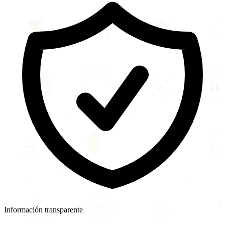
Información transparente