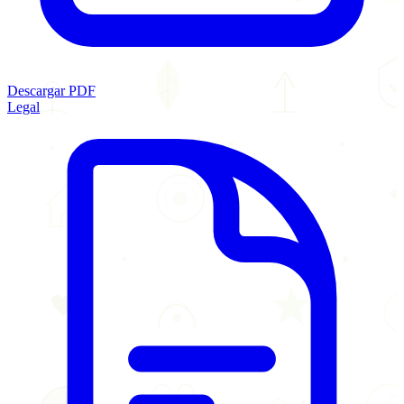
Descargar PDF
Legal