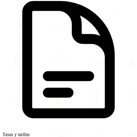
Tasas y tarifas