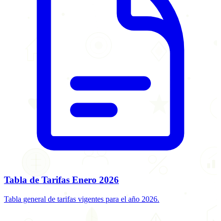
Tabla de Tarifas Enero 2026
Tabla general de tarifas vigentes para el año 2026.