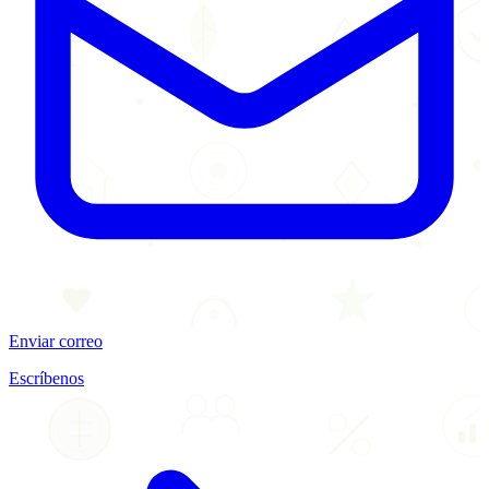
Enviar correo
Escríbenos