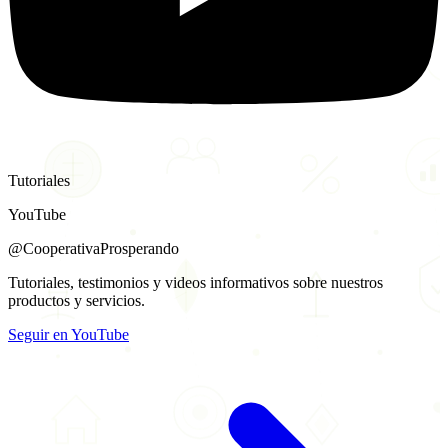
Tutoriales
YouTube
@CooperativaProsperando
Tutoriales, testimonios y videos informativos sobre nuestros
productos y servicios.
Seguir en YouTube