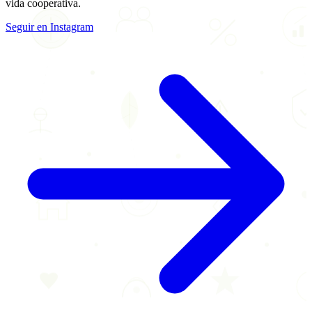
vida cooperativa.
Seguir en Instagram