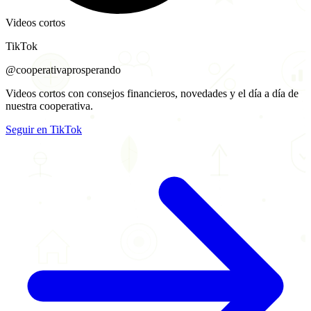
Videos cortos
TikTok
@cooperativaprosperando
Videos cortos con consejos financieros, novedades y el día a día de
nuestra cooperativa.
Seguir en TikTok