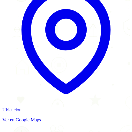
Ubicación
Ver en Google Maps