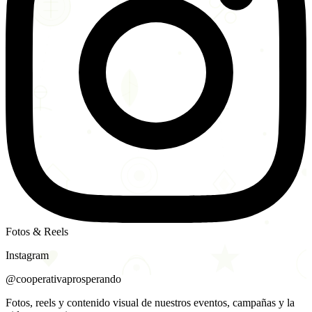
Fotos & Reels
Instagram
@cooperativaprosperando
Fotos, reels y contenido visual de nuestros eventos, campañas y la