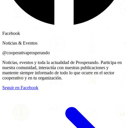
Facebook
Noticias & Eventos
@cooperativaprosperando
Noticias, eventos y toda la actualidad de Prosperando. Participa en
nuestra comunidad, interactúa con nuestras publicaciones y
mantente siempre informado de todo lo que ocurre en el sector
cooperativo y en tu organización.
Seguir en Facebook