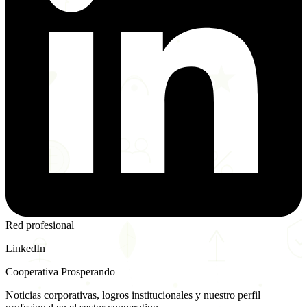
Red profesional
LinkedIn
Cooperativa Prosperando
Noticias corporativas, logros institucionales y nuestro perfil