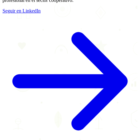
profesional en el sector cooperativo.
Seguir en LinkedIn