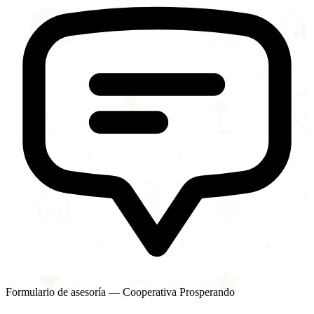
Formulario de asesoría — Cooperativa Prosperando