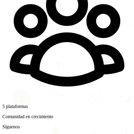
5 plataformas
Comunidad en crecimiento
Síguenos