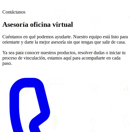
Contáctanos
Asesoría
oficina virtual
Cuéntanos en qué podemos ayudarte. Nuestro equipo está listo para
orientarte y darte la mejor asesoría sin que tengas que salir de casa.
Ya sea para conocer nuestros productos, resolver dudas o iniciar tu
proceso de vinculación, estamos aquí para acompañarte en cada
paso.