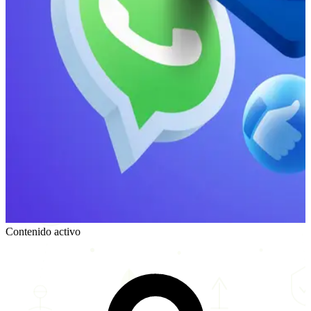
Contenido activo