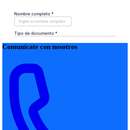
Comunícate con nosotros