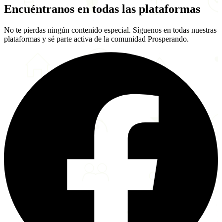
Encuéntranos en todas las
plataformas
No te pierdas ningún contenido especial. Síguenos en todas nuestras
plataformas y sé parte activa de la comunidad Prosperando.